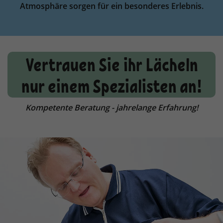
Atmosphäre sorgen für ein besonderes Erlebnis.
Vertrauen Sie ihr Lächeln
nur einem Spezialisten an!
Kompetente Beratung - jahrelange Erfahrung!