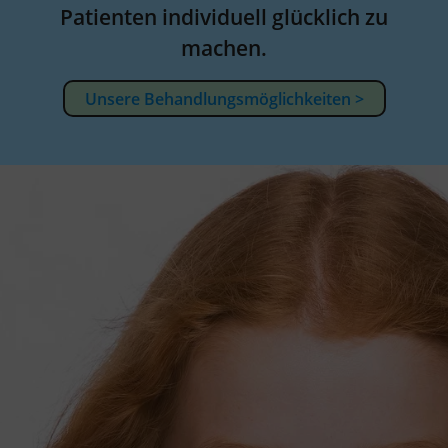
Patienten individuell glücklich zu
machen.
Unsere Behandlungsmöglichkeiten >