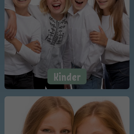
Kinder