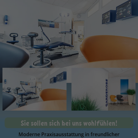
Sie sollen sich bei uns wohlfühlen!
Moderne Praxisausstattung in freundlicher