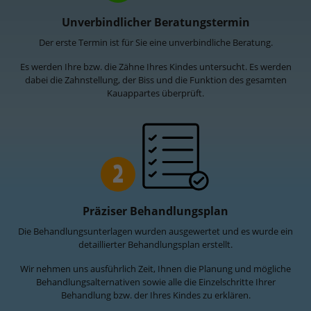
Unverbindlicher Beratungstermin
Der erste Termin ist für Sie eine unverbindliche Beratung.
Es werden Ihre bzw. die Zähne Ihres Kindes untersucht. Es werden
dabei die Zahnstellung, der Biss und die Funktion des gesamten
Kauappartes überprüft.
2
Präziser Behandlungsplan
Die Behandlungsunterlagen wurden ausgewertet und es wurde ein
detaillierter Behandlungsplan erstellt.
Wir nehmen uns ausführlich Zeit, Ihnen die Planung und mögliche
Behandlungsalternativen sowie alle die Einzelschritte Ihrer
Behandlung bzw. der Ihres Kindes zu erklären.