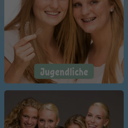
Jugendliche