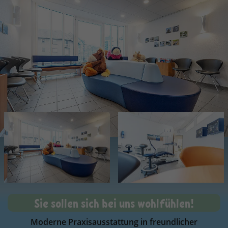
Sie sollen sich bei uns wohlfühlen!
Moderne Praxisausstattung in freundlicher