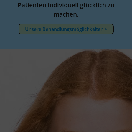
Patienten individuell glücklich zu
machen.
Unsere Behandlungsmöglichkeiten >