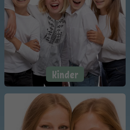
Kinder