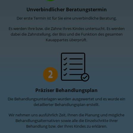
Unverbindlicher Beratungstermin
Der erste Termin ist für Sie eine unverbindliche Beratung.
Es werden Ihre bzw. die Zähne Ihres Kindes untersucht. Es werden
dabei die Zahnstellung, der Biss und die Funktion des gesamten
Kauappartes überprüft.
2
Präziser Behandlungsplan
Die Behandlungsunterlagen wurden ausgewertet und es wurde ein
detaillierter Behandlungsplan erstellt.
Wir nehmen uns ausführlich Zeit, Ihnen die Planung und mögliche
Behandlungsalternativen sowie alle die Einzelschritte Ihrer
Behandlung bzw. der Ihres Kindes zu erklären.