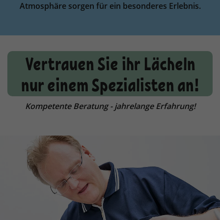
Atmosphäre sorgen für ein besonderes Erlebnis.
Vertrauen Sie ihr Lächeln
nur einem Spezialisten an!
Kompetente Beratung - jahrelange Erfahrung!