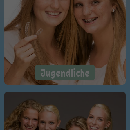
Jugendliche